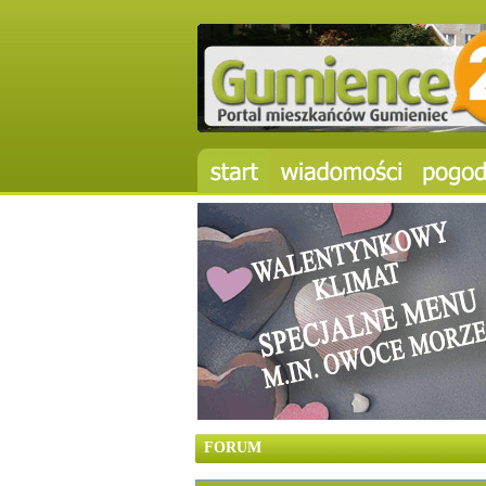
FORUM