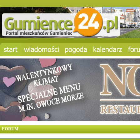
FORUM