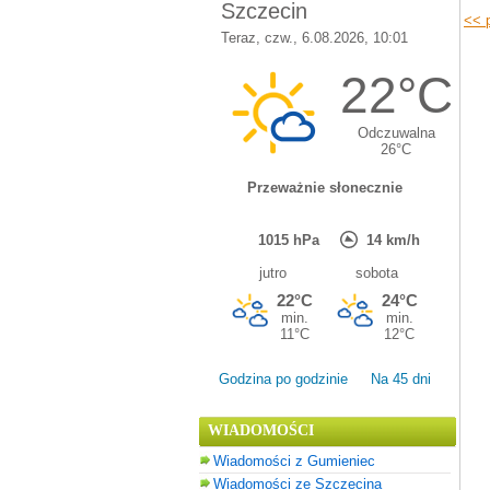
<< p
Godzina po godzinie
Na 45 dni
WIADOMOŚCI
Wiadomości z Gumieniec
Wiadomości ze Szczecina