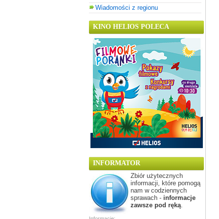
Wiadomości z regionu
KINO HELIOS POLECA
INFORMATOR
Zbiór użytecznych
informacji, które pomogą
nam w codziennych
sprawach -
informacje
zawsze pod ręką
.
Informacje: