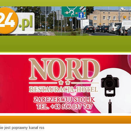
ie jest poprawny kanał rss