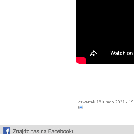
czwartek 18 lutego 2021 - 19