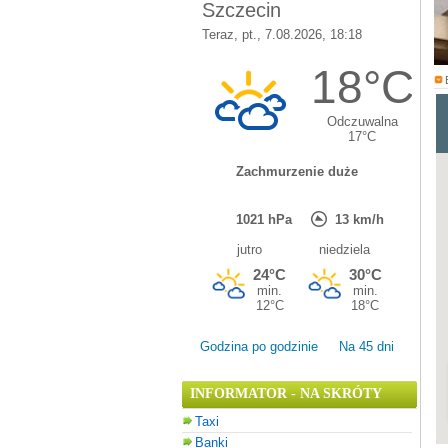
Godzina po godzinie
Na 45 dni
INFORMATOR - NA SKRÓTY
Taxi
Banki