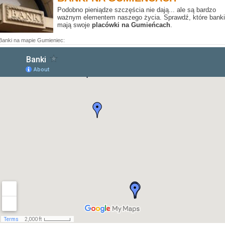
Podobno pieniądze szczęścia nie dają... ale są bardzo
ważnym elementem naszego życia. Sprawdź, które banki
mają swoje
placówki na Gumieńcach
.
Banki na mapie Gumieniec: