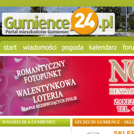
POGODA DLA GUMIENIEC
SZCZECIN GUMIEŃCE - SKL
SKLE