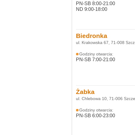
PN-SB 8:00-21:00
ND 9:00-18:00
Biedronka
ul. Krakowska 67, 71-008 Szcz
Godziny otwarcia:
PN-SB 7:00-21:00
Żabka
ul. Chlebowa 10, 71-006 Szcze
Godziny otwarcia:
PN-SB 6:00-23:00