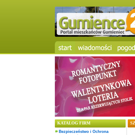
KATALOG FIRM
S
Bezpieczeństwo i Ochrona