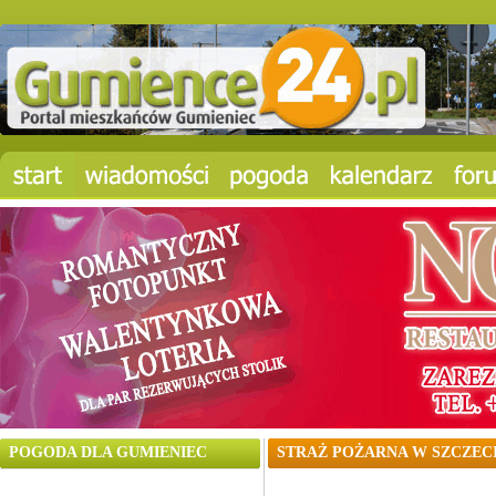
POGODA DLA GUMIENIEC
STRAŻ POŻARNA W SZCZEC