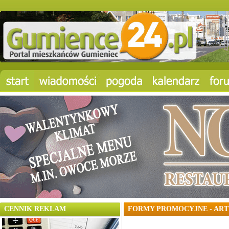
CENNIK REKLAM
FORMY PROMOCYJNE - AR