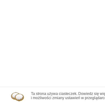
Ta strona używa ciasteczek. Dowiedz się wię
i możliwości zmiany ustawień w przeglądarc